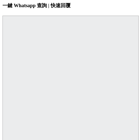
一鍵 Whatsapp 查詢 | 快速回覆