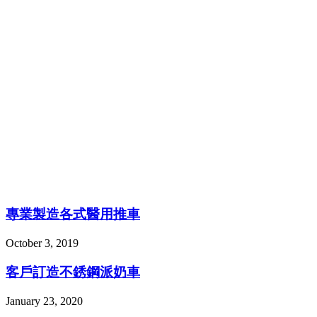
專業製造各式醫用推車
October 3, 2019
客戶訂造不銹鋼派奶車
January 23, 2020