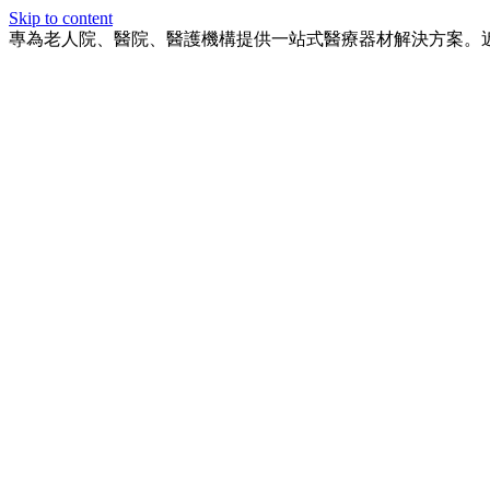
Skip to content
專為老人院、醫院、醫護機構提供一站式醫療器材解決方案。