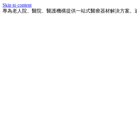
Skip to content
專為老人院、醫院、醫護機構提供一站式醫療器材解決方案。