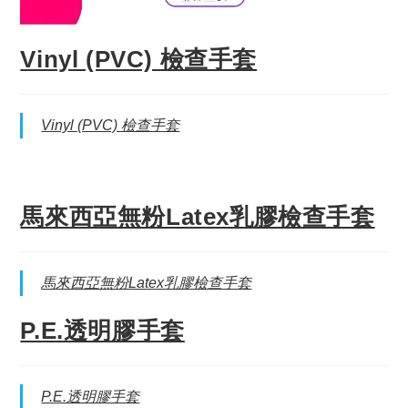
Vinyl (PVC) 檢查手套
Vinyl (PVC) 檢查手套
馬來西亞無粉Latex乳膠檢查手套
馬來西亞無粉Latex乳膠檢查手套
P.E.透明膠手套
P.E.透明膠手套