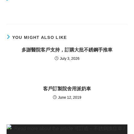
YOU MIGHT ALSO LIKE
多謝醫院客戶支持，訂購大批不銹鋼手推車
July 3, 2026
客戶訂製院舍用派奶車
June 12, 2019