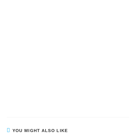
YOU MIGHT ALSO LIKE