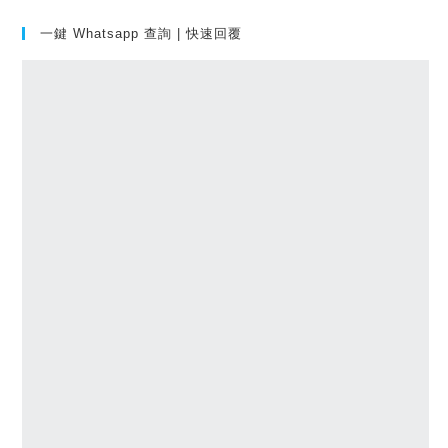
一鍵 Whatsapp 查詢 | 快速回覆