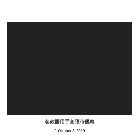
各款醫用手套限時優惠
October 3, 2019