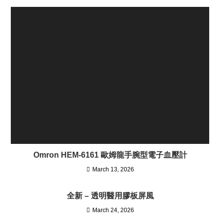
Omron HEM-6161 歐姆龍手腕型電子血壓計
March 13, 2026
全新 – 透明醫用膠板屏風
March 24, 2026