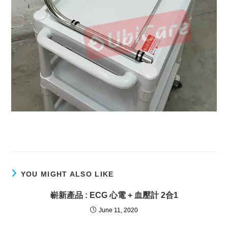
YOU MIGHT ALSO LIKE
嶄新產品 : ECG 心電 + 血壓計 2合1
June 11, 2020