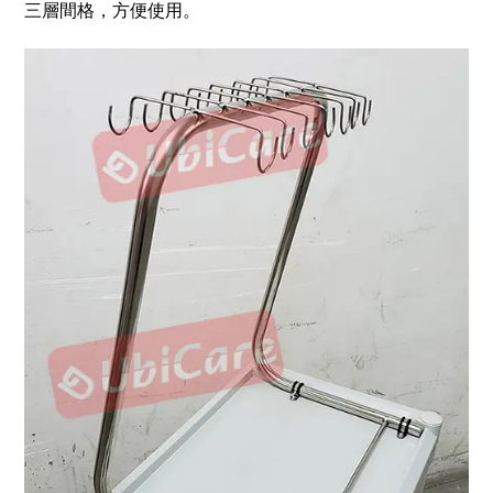
三層間格，方便使用。