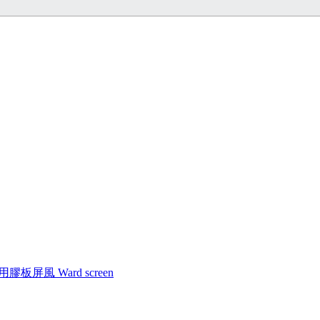
膠板屏風 Ward screen