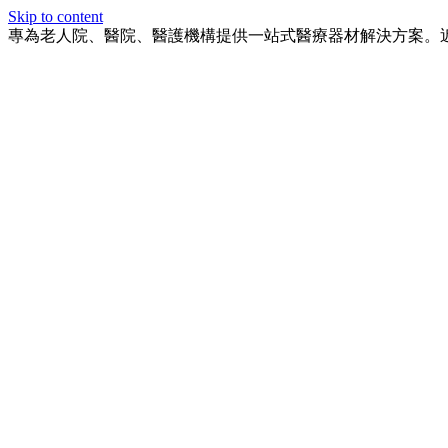
Skip to content
專為老人院、醫院、醫護機構提供一站式醫療器材解決方案。