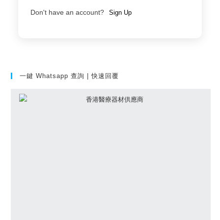
Don't have an account?
Sign Up
一鍵 Whatsapp 查詢 | 快速回覆