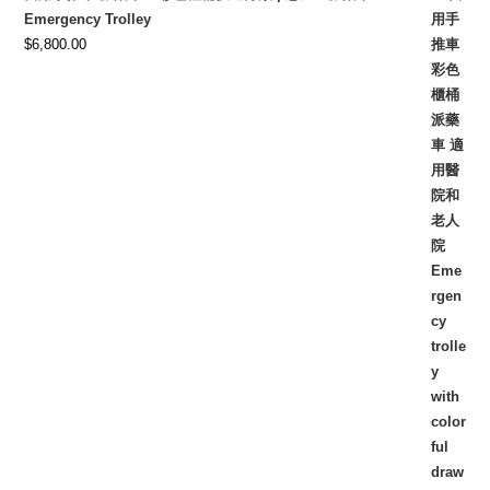
Emergency Trolley
$
6,800.00