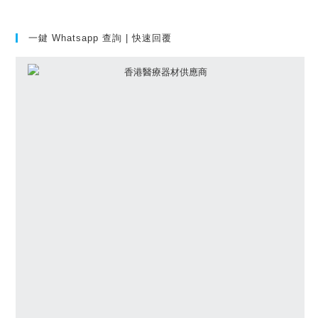
一鍵 Whatsapp 查詢 | 快速回覆