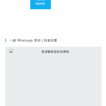
MORE
一鍵 Whatsapp 查詢 | 快速回覆