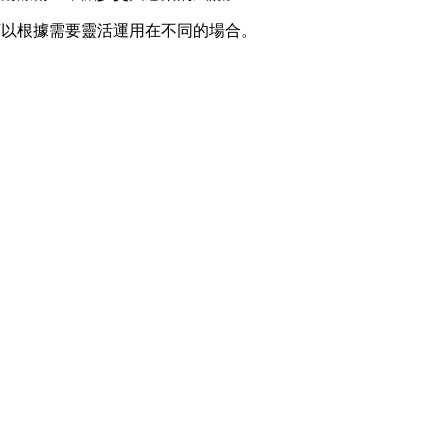
可以根據需要靈活運用在不同的場合。