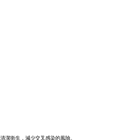
清潔衛生，減少交叉感染的風險。