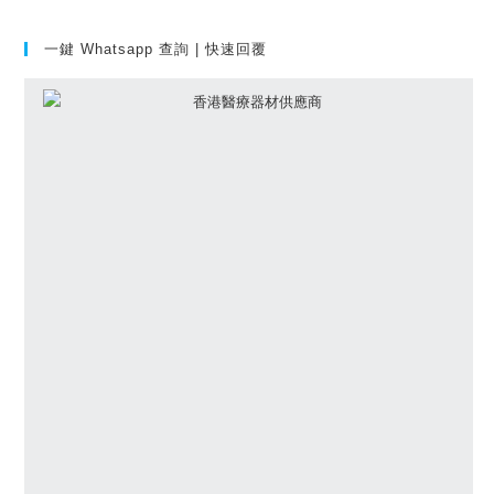
一鍵 Whatsapp 查詢 | 快速回覆