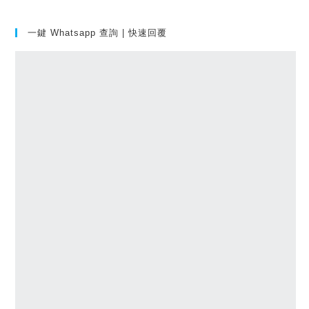
一鍵 Whatsapp 查詢 | 快速回覆