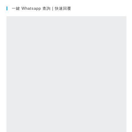
一鍵 Whatsapp 查詢 | 快速回覆