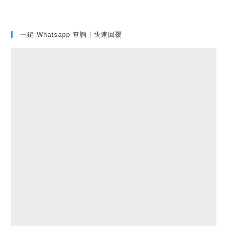
一鍵 Whatsapp 查詢 | 快速回覆