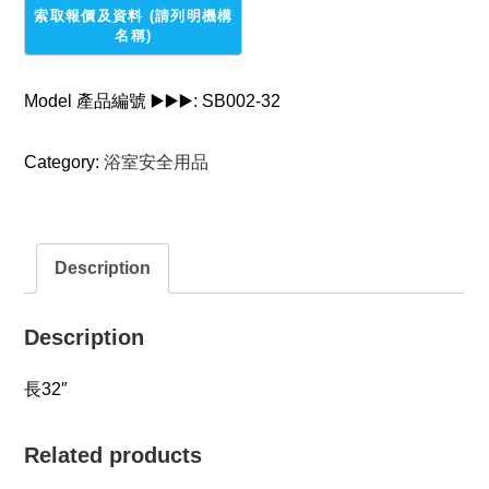
牆
上
扶
手
Model 產品編號 ▶️▶️▶️:
SB002-32
quantity
Category:
浴室安全用品
Description
Description
長32″
Related products