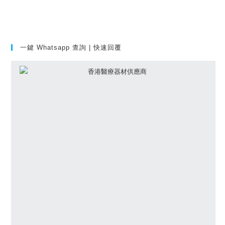
一鍵 Whatsapp 查詢 | 快速回覆