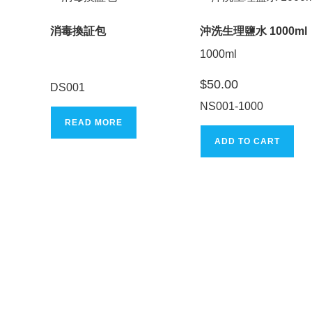
消毒換証包
沖洗生理鹽水 1000ml
1000ml
$
50.00
DS001
NS001-1000
READ MORE
ADD TO CART