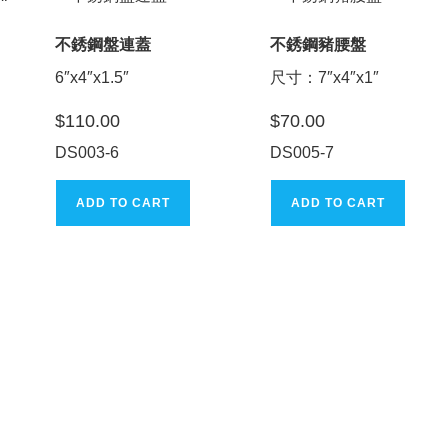
不銹鋼盤連蓋
不銹鋼豬腰盤
6″x4″x1.5″
尺寸：7″x4″x1″
$
110.00
$
70.00
DS003-6
DS005-7
ADD TO CART
ADD TO CART