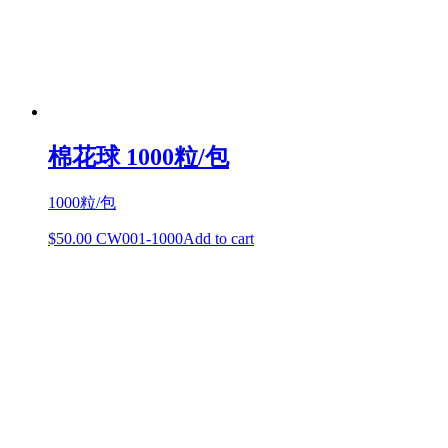
棉花球 1000粒/包
1000粒/包
$
50.00
CW001-1000
Add to cart