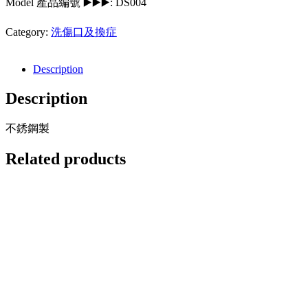
Model 產品編號 ▶️▶️▶️:
DS004
Category:
洗傷口及換症
Description
Description
不銹鋼製
Related products