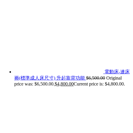
電動床-連床
褥(標準成人床尺寸) 升起靠背功能
$
6,500.00
Original
price was: $6,500.00.
$
4,800.00
Current price is: $4,800.00.