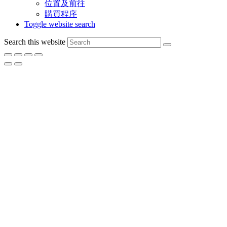
位置及前往
購買程序
Toggle website search
Search this website