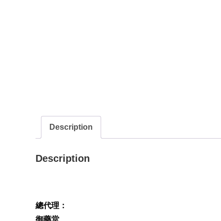
Description
Description
總代理：
御藥堂