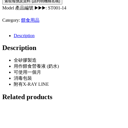
Model 產品編號 ▶️▶️▶️:
ST001-14
Category:
餵食用品
Description
Description
全矽膠製造
用作餵食營養液 (奶水)
可使用一個月
消毒包裝
附有X-RAY LINE
Related products