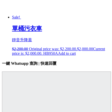
Sale!
單桶污衣車
靜音升降蓋
$
2,200.00
Original price was: $2,200.00.
$
2,000.00
Current
price is: $2,000.00.
HB950A
Add to cart
一鍵 Whatsapp 查詢 | 快速回覆