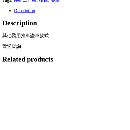
Tags:
伸縮工作檯
,
櫃桶
,
藥車
Description
Description
其他醫用推車證車款式
歡迎查詢
Related products