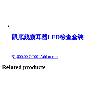
眼底鏡窺耳器LED檢查套裝
$
1,600.00
OT001
Add to cart
Related products