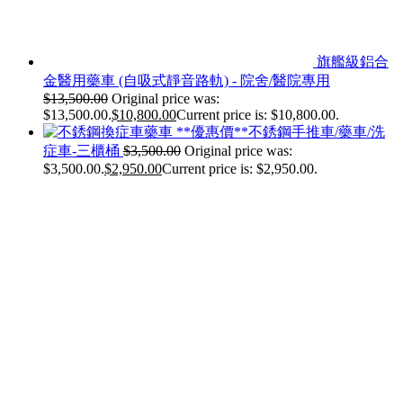
旗艦級鋁合
金醫用藥車 (自吸式靜音路軌) - 院舍/醫院專用
$
13,500.00
Original price was:
$13,500.00.
$
10,800.00
Current price is: $10,800.00.
**優惠價**不銹鋼手推車/藥車/洗
症車-三櫃桶
$
3,500.00
Original price was:
$3,500.00.
$
2,950.00
Current price is: $2,950.00.