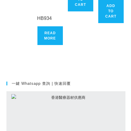
CART
ADD
TO
CART
HB934
READ
MORE
一鍵 Whatsapp 查詢 | 快速回覆