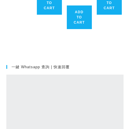
TO
TO
CART
CART
ADD
TO
CART
一鍵 Whatsapp 查詢 | 快速回覆