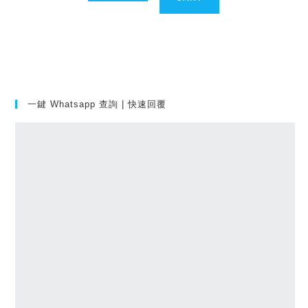
一鍵 Whatsapp 查詢 | 快速回覆