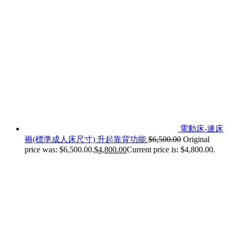
電動床-連床
褥(標準成人床尺寸) 升起靠背功能
$
6,500.00
Original
price was: $6,500.00.
$
4,800.00
Current price is: $4,800.00.