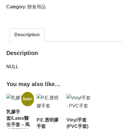
Category:
餵食用品
Description
Description
NULL
You may also like…
Sale!
乳膠手
套/Latex醫
P.E.透明膠
Vinyl手套
生手套 – 馬
手套
(PVC手套)