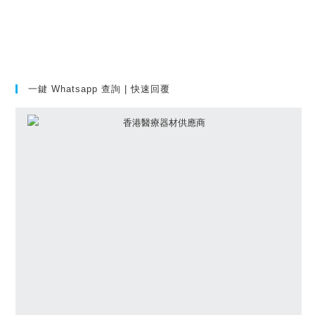
一鍵 Whatsapp 查詢 | 快速回覆