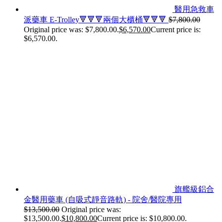
醫用急救車
派藥車 E-Trolley🔻🔻🔻兩個大櫃桶🔻🔻🔻
$
7,800.00
Original price was: $7,800.00.
$
6,570.00
Current price is:
$6,570.00.
旗艦級鋁合
金醫用藥車 (自吸式靜音路軌) - 院舍/醫院專用
$
13,500.00
Original price was:
$13,500.00.
$
10,800.00
Current price is: $10,800.00.