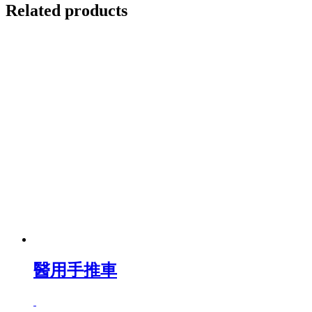
Related products
醫用手推車