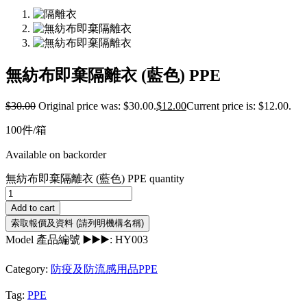
無紡布即棄隔離衣 (藍色) PPE
$
30.00
Original price was: $30.00.
$
12.00
Current price is: $12.00.
100件/箱
Available on backorder
無紡布即棄隔離衣 (藍色) PPE quantity
Add to cart
Model 產品編號 ▶️▶️▶️:
HY003
Category:
防疫及防流感用品PPE
Tag:
PPE