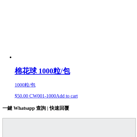
棉花球 1000粒/包
1000粒/包
$
50.00
CW001-1000
Add to cart
一鍵 Whatsapp 查詢 | 快速回覆