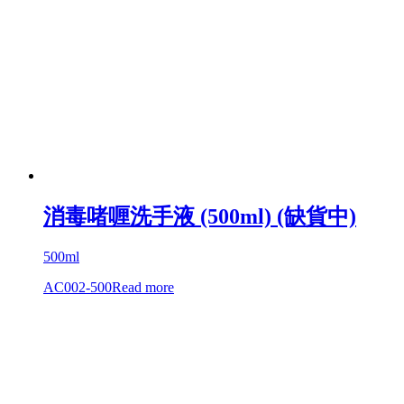
消毒啫喱洗手液 (500ml) (缺貨中)
500ml
AC002-500
Read more