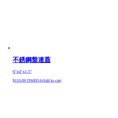
不銹鋼盤連蓋
6″x4″x1.5″
$
110.00
DS003-6
Add to cart