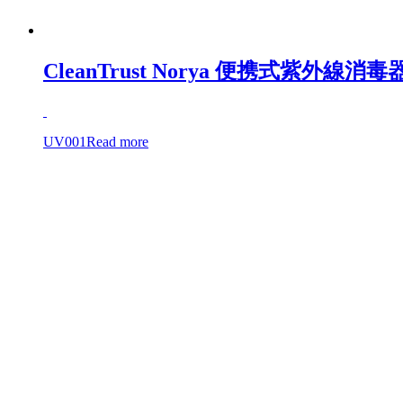
CleanTrust Norya 便携式紫外線消毒
UV001
Read more