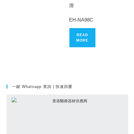
滑
EH-NA98C
READ
MORE
一鍵 Whatsapp 查詢 | 快速回覆