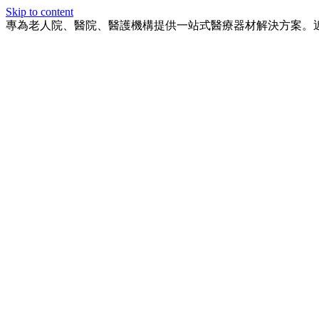
Skip to content
專為老人院、醫院、醫護機構提供一站式醫療器材解決方案。