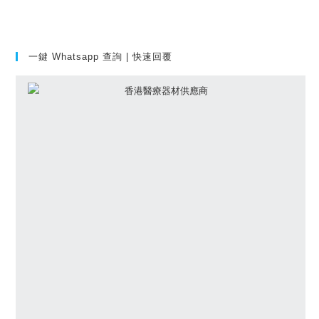
一鍵 Whatsapp 查詢 | 快速回覆