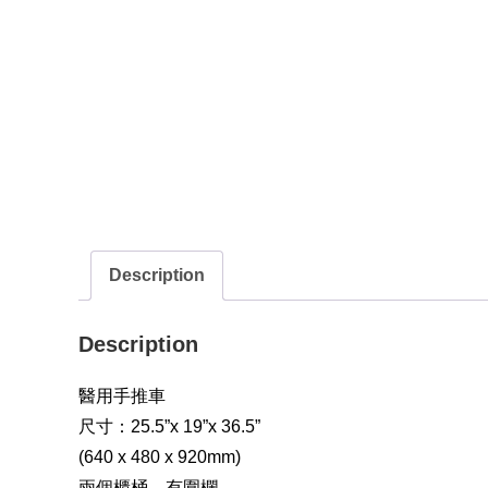
Description
Description
醫用手推車
尺寸：25.5”x 19”x 36.5”
(640 x 480 x 920mm)
兩個櫃桶，有圍欄