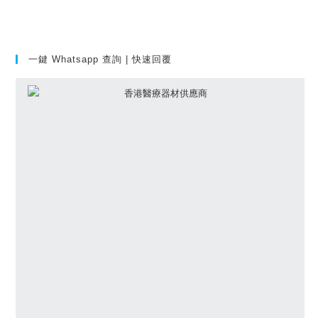
一鍵 Whatsapp 查詢 | 快速回覆