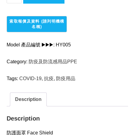
護
面
罩
Face
Shield
quantity
Model 產品編號 ▶️▶️▶️:
HY005
Category:
防疫及防流感用品PPE
Tags:
COVID-19
,
抗疫
,
防疫用品
Description
Description
防護面罩 Face Shield