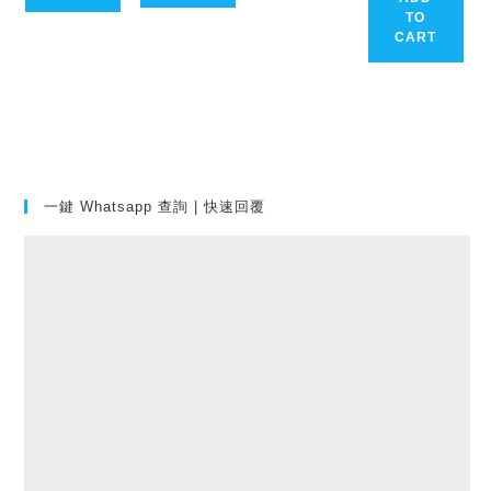
TO
CART
一鍵 Whatsapp 查詢 | 快速回覆