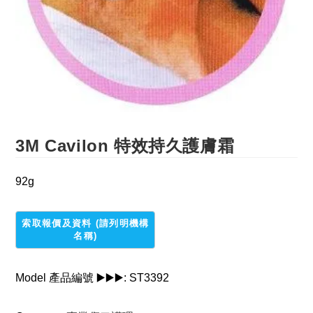
3M Cavilon 特效持久護膚霜
92g
Model 產品編號 ▶️▶️▶️:
ST3392