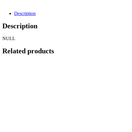
Description
Description
NULL
Related products