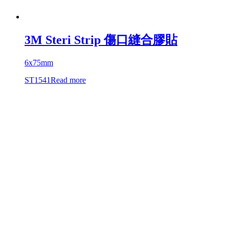
3M Steri Strip 傷口縫合膠貼
6x75mm
ST1541
Read more