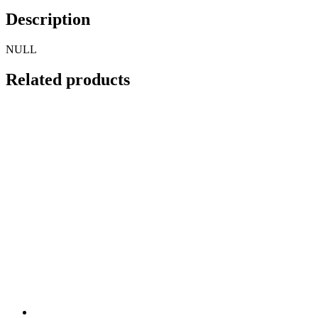
Description
NULL
Related products