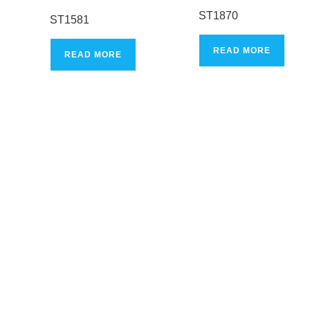
ST1870
ST1581
READ MORE
READ MORE