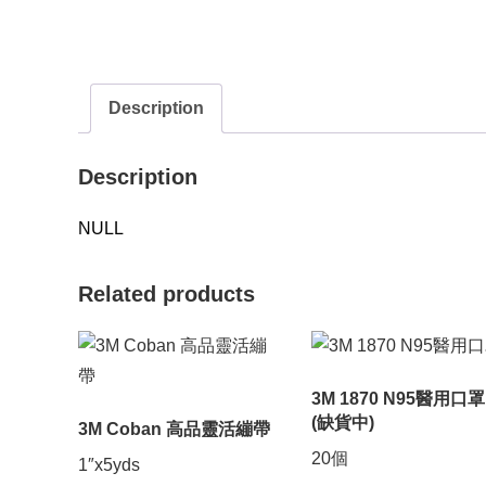
Description
Description
NULL
Related products
3M 1870 N95醫用口罩
(缺貨中)
3M Coban 高品靈活繃帶
20個
1″x5yds