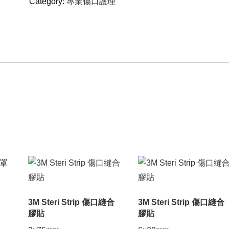
Category:
專業傷口護理
3M Steri Strip 傷口縫合
3M Steri Strip 傷口縫合
膠貼
膠貼