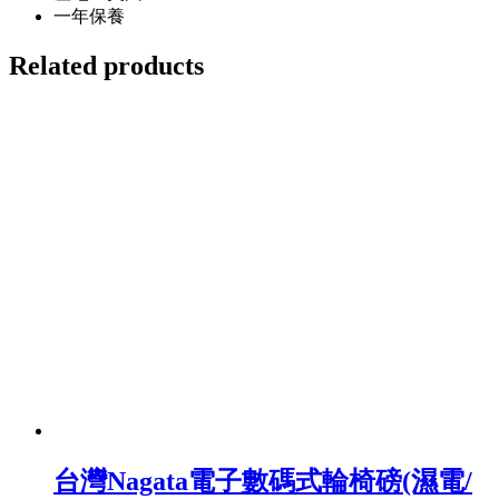
一年保養
Related products
台灣Nagata電子數碼式輪椅磅(濕電/