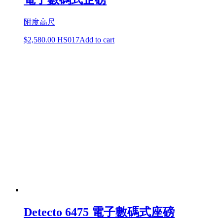
附度高尺
$
2,580.00
HS017
Add to cart
Detecto 6475 電子數碼式座磅